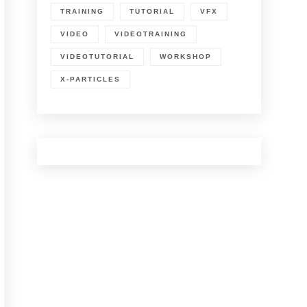
TRAINING
TUTORIAL
VFX
VIDEO
VIDEOTRAINING
VIDEOTUTORIAL
WORKSHOP
X-PARTICLES