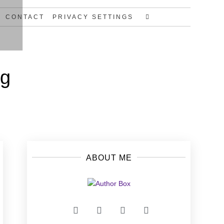
CONTACT
PRIVACY SETTINGS
ng
ABOUT ME