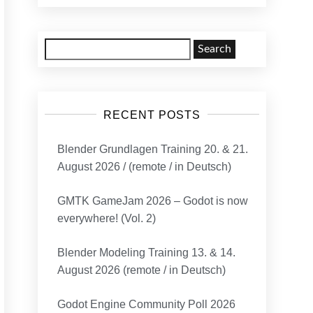
Search
for:
RECENT POSTS
Blender Grundlagen Training 20. & 21.
August 2026 / (remote / in Deutsch)
GMTK GameJam 2026 – Godot is now
everywhere! (Vol. 2)
Blender Modeling Training 13. & 14.
August 2026 (remote / in Deutsch)
Godot Engine Community Poll 2026