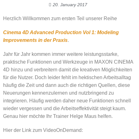
20. January 2017
Herzlich Willkommen zum ersten Teil unserer Reihe
Cinema 4D Advanced Production Vol 1: Modeling
Improvements in der Praxis
.
Jahr für Jahr kommen immer weitere leistungsstarke,
praktische Funktionen und Werkzeuge in MAXON CINEMA
4D hinzu und verbreitern damit die kreativen Möglichkeiten
für die Nutzer. Doch leider fehlt im hektischen Arbeitsalltag
häufig die Zeit und dann auch die richtigen Quellen, diese
Neuerungen kennenzulernen und nutzbringend zu
integrieren. Häufig werden daher neue Funktionen schnell
wieder vergessen und die Arbeitseffektivität steigt kaum.
Genau hier möchte Ihr Trainer Helge Maus helfen.
Hier der Link zum VideoOnDemand: