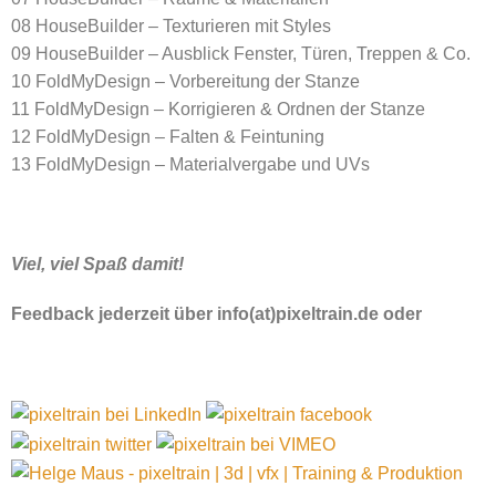
08 HouseBuilder – Texturieren mit Styles
09 HouseBuilder – Ausblick Fenster, Türen, Treppen & Co.
10 FoldMyDesign – Vorbereitung der Stanze
11 FoldMyDesign – Korrigieren & Ordnen der Stanze
12 FoldMyDesign – Falten & Feintuning
13 FoldMyDesign – Materialvergabe und UVs
Viel, viel Spaß damit!
Feedback jederzeit über info(at)pixeltrain.de oder