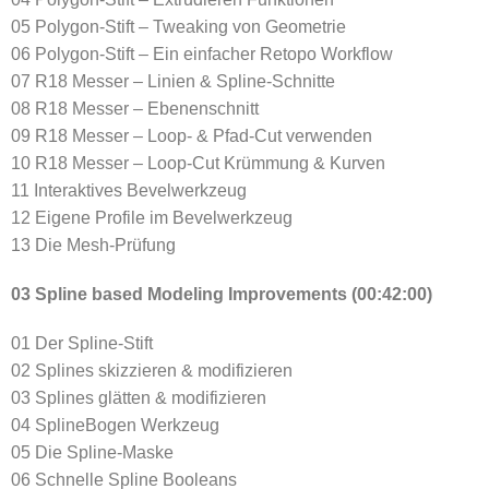
05 Polygon-Stift – Tweaking von Geometrie
06 Polygon-Stift – Ein einfacher Retopo Workflow
07 R18 Messer – Linien & Spline-Schnitte
08 R18 Messer – Ebenenschnitt
09 R18 Messer – Loop- & Pfad-Cut verwenden
10 R18 Messer – Loop-Cut Krümmung & Kurven
11 Interaktives Bevelwerkzeug
12 Eigene Profile im Bevelwerkzeug
13 Die Mesh-Prüfung
03 Spline based Modeling Improvements (00:42:00)
01 Der Spline-Stift
02 Splines skizzieren & modifizieren
03 Splines glätten & modifizieren
04 SplineBogen Werkzeug
05 Die Spline-Maske
06 Schnelle Spline Booleans