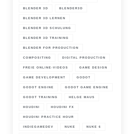
BLENDER 3D
BLENDER3D
BLENDER 3D LERNEN
BLENDER 3D SCHULUNG
BLENDER 3D TRAINING
BLENDER FOR PRODUCTION
COMPOSITING
DIGITAL PRODUCTION
FREIE ONLINE-VIDEOS
GAME DESIGN
GAME DEVELOPMENT
GODOT
GODOT ENGINE
GODOT GAME ENGINE
GODOT TRAINING
HELGE MAUS
HOUDINI
HOUDINI FX
HOUDINI PRACTICE HOUR
INDIEGAMEDEV
NUKE
NUKE 6