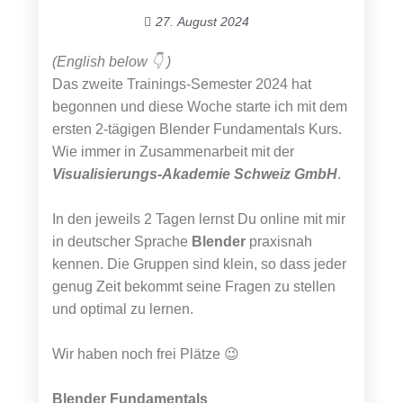
27. August 2024
(English below 👇 )
Das zweite Trainings-Semester 2024 hat
begonnen und diese Woche starte ich mit dem
ersten 2-tägigen Blender Fundamentals Kurs.
Wie immer in Zusammenarbeit mit der
Visualisierungs-Akademie Schweiz GmbH
.
In den jeweils 2 Tagen lernst Du online mit mir
in deutscher Sprache
Blender
praxisnah
kennen. Die Gruppen sind klein, so dass jeder
genug Zeit bekommt seine Fragen zu stellen
und optimal zu lernen.
Wir haben noch frei Plätze 😉
Blender Fundamentals