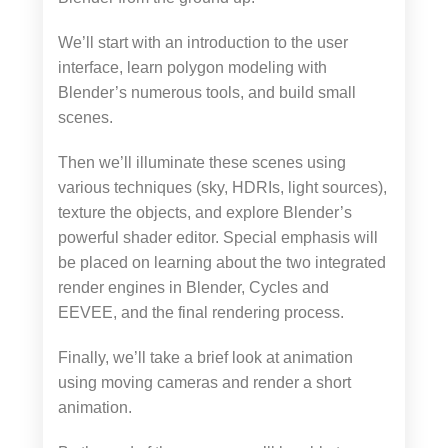
We’ll start with an introduction to the user
interface, learn polygon modeling with
Blender’s numerous tools, and build small
scenes.
Then we’ll illuminate these scenes using
various techniques (sky, HDRIs, light sources),
texture the objects, and explore Blender’s
powerful shader editor. Special emphasis will
be placed on learning about the two integrated
render engines in Blender, Cycles and
EEVEE, and the final rendering process.
Finally, we’ll take a brief look at animation
using moving cameras and render a short
animation.