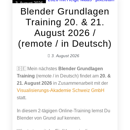
3. August 2026
Blender Grundlagen
Training 20. & 21.
August 2026 /
(remote / in Deutsch)
3. August 2026
🇩🇪 Mein nächstes
Blender Grundlagen
Training
(remote / in Deutsch) findet am
20. &
21. August 2026
in Zusammenarbeit mit der
Visualisierungs-Akademie Schweiz GmbH
statt.
In diesem 2-tägigen Online-Training lernst Du
Blender von Grund auf kennen.