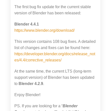
The first bug fix update for the current stable
version of Blender has been released:
Blender 4.4.1
https://www.blender.org/download/
This version contains 108 bug fixes. A detailed
list of changes and fixes can be found here:
https://developer.blender.org/docs/release_not
es/4.4/corrective_releases/
At the same time, the current LTS (long-term
support version) of Blender has been updated
to
Blender 4.2.9
.
Enjoy Blender!
PS. If you are looking for a “
Blender