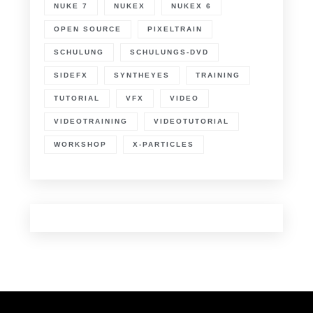
NUKE 7
NUKEX
NUKEX 6
OPEN SOURCE
PIXELTRAIN
SCHULUNG
SCHULUNGS-DVD
SIDEFX
SYNTHEYES
TRAINING
TUTORIAL
VFX
VIDEO
VIDEOTRAINING
VIDEOTUTORIAL
WORKSHOP
X-PARTICLES