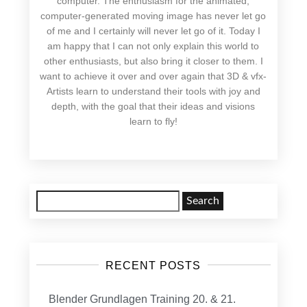
computer. The enthusiasm for the animated,
computer-generated moving image has never let go
of me and I certainly will never let go of it. Today I
am happy that I can not only explain this world to
other enthusiasts, but also bring it closer to them. I
want to achieve it over and over again that 3D & vfx-
Artists learn to understand their tools with joy and
depth, with the goal that their ideas and visions
learn to fly!
Search
for:
RECENT POSTS
Blender Grundlagen Training 20. & 21.