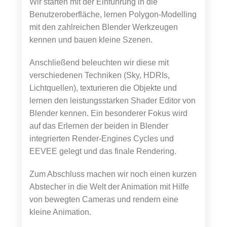
Wir starten mit der Einführung in die
Benutzeroberfläche, lernen Polygon-Modelling
mit den zahlreichen Blender Werkzeugen
kennen und bauen kleine Szenen.
Anschließend beleuchten wir diese mit
verschiedenen Techniken (Sky, HDRIs,
Lichtquellen), texturieren die Objekte und
lernen den leistungsstarken Shader Editor von
Blender kennen. Ein besonderer Fokus wird
auf das Erlernen der beiden in Blender
integrierten Render-Engines Cycles und
EEVEE gelegt und das finale Rendering.
Zum Abschluss machen wir noch einen kurzen
Abstecher in die Welt der Animation mit Hilfe
von bewegten Cameras und rendern eine
kleine Animation.