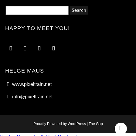
Search
for:
HAPPY TO MEET YOU!
HELGE MAUS
www.pixeltrain.net
info@pixeltrain.net
Proudly Powered by WordPress
|
The Gap
Go