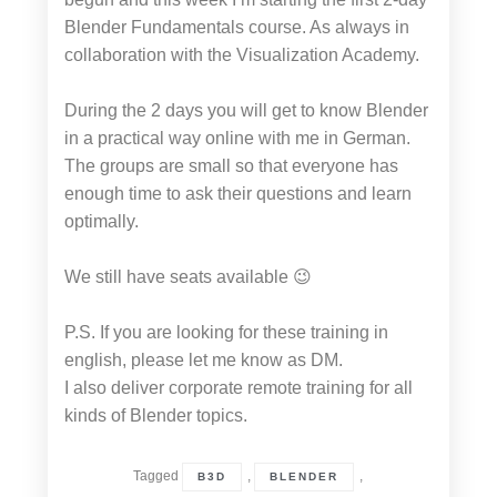
Blender Fundamentals course. As always in
collaboration with the Visualization Academy.
During the 2 days you will get to know Blender
in a practical way online with me in German.
The groups are small so that everyone has
enough time to ask their questions and learn
optimally.
We still have seats available 😉
P.S. If you are looking for these training in
english, please let me know as DM.
I also deliver corporate remote training for all
kinds of Blender topics.
Tagged
,
,
B3D
BLENDER