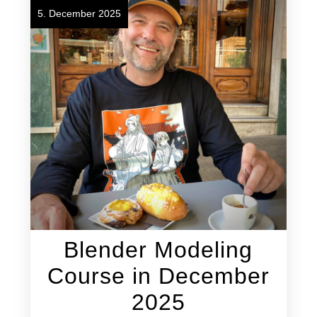
5. December 2025
Blender Modeling
Course in December
2025