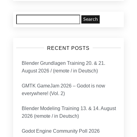
Search
for:
RECENT POSTS
Blender Grundlagen Training 20. & 21.
August 2026 / (remote / in Deutsch)
GMTK GameJam 2026 – Godot is now
everywhere! (Vol. 2)
Blender Modeling Training 13. & 14. August
2026 (remote / in Deutsch)
Godot Engine Community Poll 2026