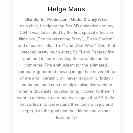
Helge Maus
Blender for Production | Godot & Unity Artist
As a child, I scripted the first 3D animations on my
C64. I was fascinated by the first special effects in
films like „The Neverending Story“, „Flash Gordon“
and of course „Star Trek“ and „Star Wars“. After that
I watched pretty much every SciFi and Fantasy film
and tried to learn creating these worlds on the
computer. The enthusiasm for the animated,
computer-generated moving image has never let go
of me and I certainly will never let go of it. Today I
am happy that I can not only explain this world to
other enthusiasts, but also bring it closer to them. I
want to achieve it over and over again that 3D & vfx-
Artists learn to understand their tools with joy and
depth, with the goal that their ideas and visions
learn to fly!