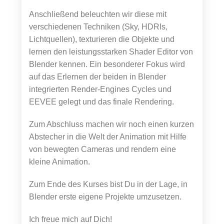
Anschließend beleuchten wir diese mit
verschiedenen Techniken (Sky, HDRIs,
Lichtquellen), texturieren die Objekte und
lernen den leistungsstarken Shader Editor von
Blender kennen. Ein besonderer Fokus wird
auf das Erlernen der beiden in Blender
integrierten Render-Engines Cycles und
EEVEE gelegt und das finale Rendering.
Zum Abschluss machen wir noch einen kurzen
Abstecher in die Welt der Animation mit Hilfe
von bewegten Cameras und rendern eine
kleine Animation.
Zum Ende des Kurses bist Du in der Lage, in
Blender erste eigene Projekte umzusetzen.
Ich freue mich auf Dich!