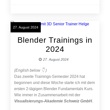
27. August 2024
Blender Trainings in
2024
27. August 2024
(English below 👇 )
Das zweite Trainings-Semester 2024 hat
begonnen und diese Woche starte ich mit dem
ersten 2-tägigen Blender Fundamentals Kurs.
Wie immer in Zusammenarbeit mit der
Visualisierungs-Akademie Schweiz GmbH
.