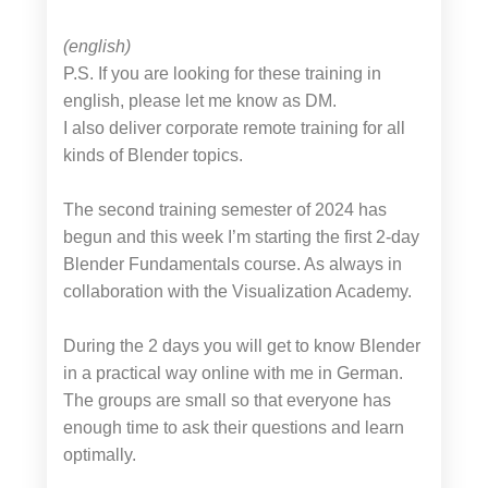
(english)
P.S. If you are looking for these training in
english, please let me know as DM.
I also deliver corporate remote training for all
kinds of Blender topics.
The second training semester of 2024 has
begun and this week I’m starting the first 2-day
Blender Fundamentals course. As always in
collaboration with the Visualization Academy.
During the 2 days you will get to know Blender
in a practical way online with me in German.
The groups are small so that everyone has
enough time to ask their questions and learn
optimally.