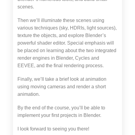
scenes.
Then we’ll illuminate these scenes using
various techniques (sky, HDRIs, light sources),
texture the objects, and explore Blender’s
powerful shader editor. Special emphasis will
be placed on learning about the two integrated
render engines in Blender, Cycles and
EEVEE, and the final rendering process.
Finally, we’ll take a brief look at animation
using moving cameras and render a short
animation.
By the end of the course, you’ll be able to
implement your first projects in Blender.
I look forward to seeing you there!