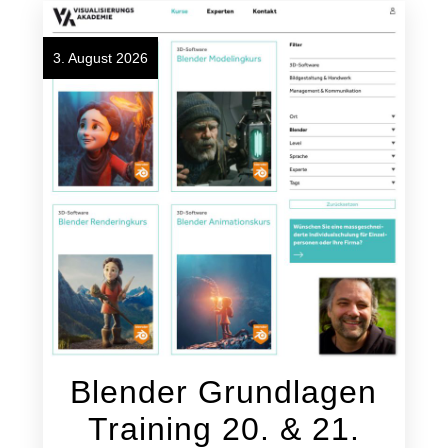
3. August 2026
Blender Grundlagen
Training 20. & 21.