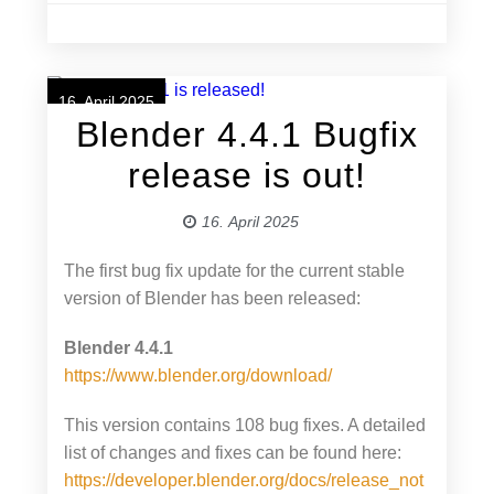
16. April 2025
Blender 4.4.1 Bugfix
release is out!
16. April 2025
The first bug fix update for the current stable
version of Blender has been released:
Blender 4.4.1
https://www.blender.org/download/
This version contains 108 bug fixes. A detailed
list of changes and fixes can be found here:
https://developer.blender.org/docs/release_not