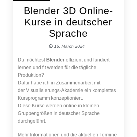
Blender 3D Online-
Kurse in deutscher
Sprache
15. March 2024
Du möchtest
Blender
effizient und fundiert
lernen und fit werden für die tägliche
Produktion?
Dafür habe ich in Zusammenarbeit mit
der Visualisierungs-Akademie ein komplettes
Kursprogramm konzeptioniert.
Diese Kurse werden online in kleinen
Gruppengrößen in deutscher Sprache
durchgeführt.
Mehr Informationen und die aktuellen Termine