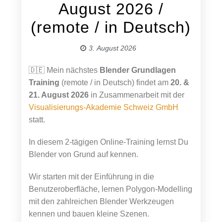
August 2026 /
(remote / in Deutsch)
3. August 2026
🇩🇪 Mein nächstes
Blender Grundlagen
Training
(remote / in Deutsch) findet am
20. &
21. August 2026
in Zusammenarbeit mit der
Visualisierungs-Akademie Schweiz GmbH
statt.
In diesem 2-tägigen Online-Training lernst Du
Blender von Grund auf kennen.
Wir starten mit der Einführung in die
Benutzeroberfläche, lernen Polygon-Modelling
mit den zahlreichen Blender Werkzeugen
kennen und bauen kleine Szenen.