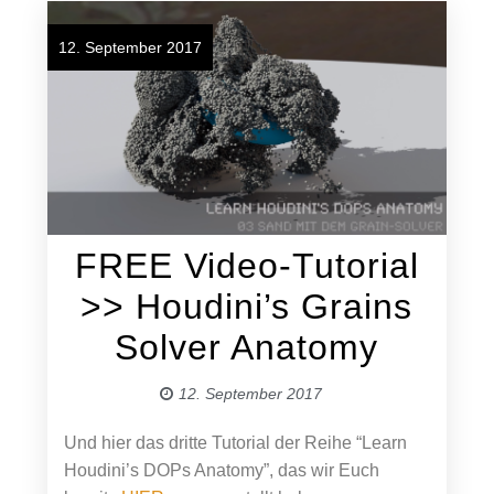
12. September 2017
FREE Video-Tutorial
>> Houdini’s Grains
Solver Anatomy
12. September 2017
Und hier das dritte Tutorial der Reihe “Learn
Houdini’s DOPs Anatomy”, das wir Euch