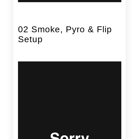
02 Smoke, Pyro & Flip
Setup