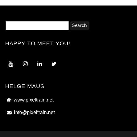
Search
for:
HAPPY TO MEET YOU!
HELGE MAUS
www.pixeltrain.net
info@pixeltrain.net