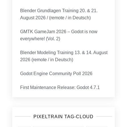
Blender Grundlagen Training 20. & 21.
August 2026 / (remote / in Deutsch)
GMTK GameJam 2026 – Godot is now
everywhere! (Vol. 2)
Blender Modeling Training 13. & 14. August
2026 (remote / in Deutsch)
Godot Engine Community Poll 2026
First Maintenance Release: Godot 4.7.1
PIXELTRAIN TAG-CLOUD