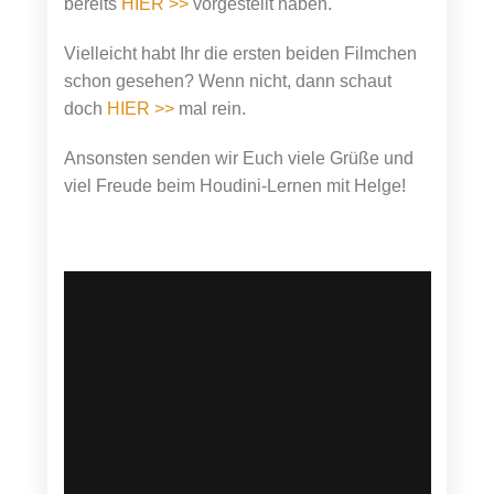
bereits
HIER >>
vorgestellt haben.
Vielleicht habt Ihr die ersten beiden Filmchen
schon gesehen? Wenn nicht, dann schaut
doch
HIER >>
mal rein.
Ansonsten senden wir Euch viele Grüße und
viel Freude beim Houdini-Lernen mit Helge!