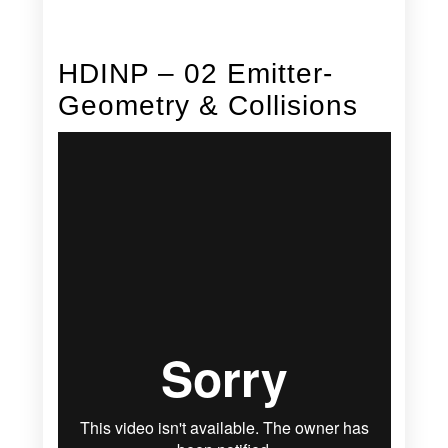
HDINP – 02 Emitter-
Geometry & Collisions