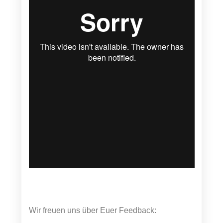
Wir freuen uns über Euer Feedback: