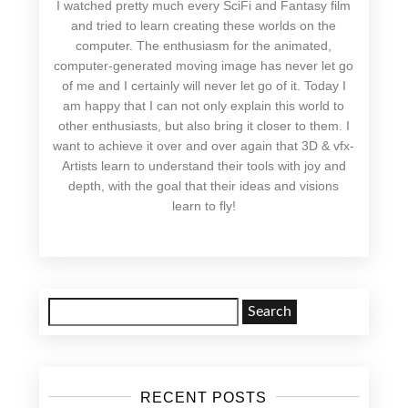
I watched pretty much every SciFi and Fantasy film
and tried to learn creating these worlds on the
computer. The enthusiasm for the animated,
computer-generated moving image has never let go
of me and I certainly will never let go of it. Today I
am happy that I can not only explain this world to
other enthusiasts, but also bring it closer to them. I
want to achieve it over and over again that 3D & vfx-
Artists learn to understand their tools with joy and
depth, with the goal that their ideas and visions
learn to fly!
Search
for:
RECENT POSTS