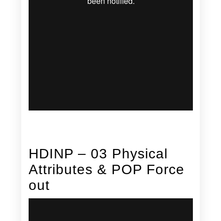
HDINP – 03 Physical
Attributes & POP Force
out