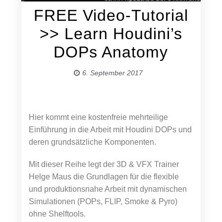
FREE Video-Tutorial
>> Learn Houdini’s
DOPs Anatomy
6. September 2017
Hier kommt eine kostenfreie mehrteilige
Einführung in die Arbeit mit Houdini DOPs und
deren grundsätzliche Komponenten.
Mit dieser Reihe legt der 3D & VFX Trainer
Helge Maus die Grundlagen für die flexible
und produktionsnahe Arbeit mit dynamischen
Simulationen (POPs, FLIP, Smoke & Pyro)
ohne Shelftools.