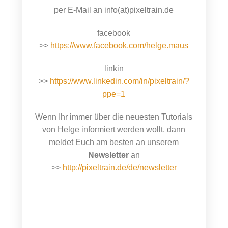
per E-Mail an info(at)pixeltrain.de
facebook
>>
https://www.facebook.com/helge.maus
linkin
>>
https://www.linkedin.com/in/pixeltrain/?
ppe=1
Wenn Ihr immer über die neuesten Tutorials
von Helge informiert werden wollt, dann
meldet Euch am besten an unserem
Newsletter
an
>>
http://pixeltrain.de/de/newsletter