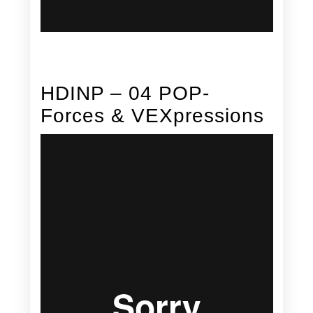
HDINP – 04 POP-
Forces & VEXpressions