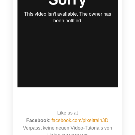
Like us at
Facebook
:
facebook.com/pixeltrain3D
Verpasst keine neuen Video-Tutorials von