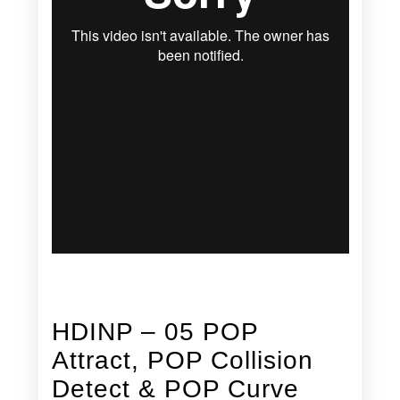
HDINP – 05 POP
Attract, POP Collision
Detect & POP Curve