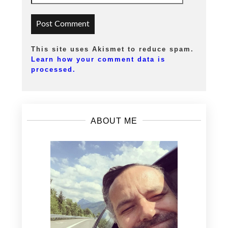
This site uses Akismet to reduce spam.
Learn how your comment data is
processed.
ABOUT ME