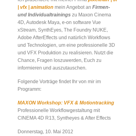
| vfx | animation
mein Angebot an
Firmen-
und Individualtrainings
zu Maxon Cinema
4D, Autodesk Maya, e-on software Vue
xStream, SynthEyes, The Foundry NUKE,
Adobe AfterEffects und natürlich Workflows
und Technologien, um eine professionelle 3D
und VFX Produktion zu realisieren. Nutzt die
Chance, Fragen loszuwerden, Euch zu
informieren und auszutauschen.
Folgende Vorträge findet Ihr von mir im
Programm:
MAXON Workshop: VFX & Motiontracking
Professionelle Workflowgestaltung mit
CINEMA 4D R13, Syntheyes & After Effects
Donnerstag, 10. Mai 2012