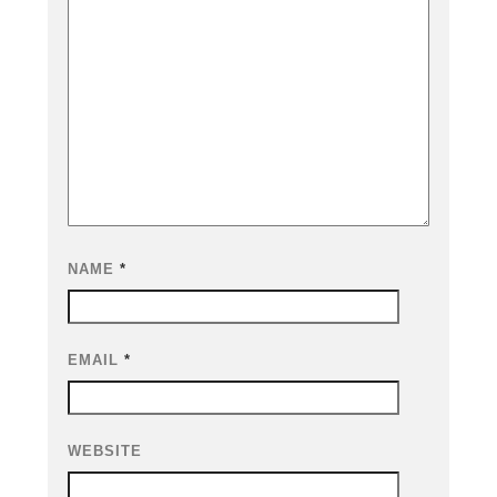
NAME
*
EMAIL
*
WEBSITE