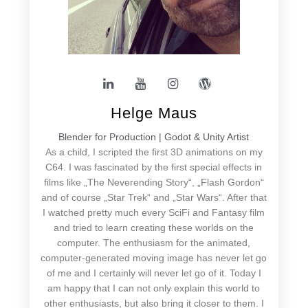
Helge Maus
Blender for Production | Godot & Unity Artist
As a child, I scripted the first 3D animations on my
C64. I was fascinated by the first special effects in
films like „The Neverending Story“, „Flash Gordon“
and of course „Star Trek“ and „Star Wars“. After that
I watched pretty much every SciFi and Fantasy film
and tried to learn creating these worlds on the
computer. The enthusiasm for the animated,
computer-generated moving image has never let go
of me and I certainly will never let go of it. Today I
am happy that I can not only explain this world to
other enthusiasts, but also bring it closer to them. I