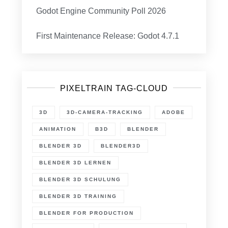
Godot Engine Community Poll 2026
First Maintenance Release: Godot 4.7.1
PIXELTRAIN TAG-CLOUD
3D
3D-CAMERA-TRACKING
ADOBE
ANIMATION
B3D
BLENDER
BLENDER 3D
BLENDER3D
BLENDER 3D LERNEN
BLENDER 3D SCHULUNG
BLENDER 3D TRAINING
BLENDER FOR PRODUCTION