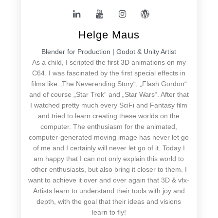
Helge Maus
Blender for Production | Godot & Unity Artist
As a child, I scripted the first 3D animations on my
C64. I was fascinated by the first special effects in
films like „The Neverending Story“, „Flash Gordon“
and of course „Star Trek“ and „Star Wars“. After that
I watched pretty much every SciFi and Fantasy film
and tried to learn creating these worlds on the
computer. The enthusiasm for the animated,
computer-generated moving image has never let go
of me and I certainly will never let go of it. Today I
am happy that I can not only explain this world to
other enthusiasts, but also bring it closer to them. I
want to achieve it over and over again that 3D & vfx-
Artists learn to understand their tools with joy and
depth, with the goal that their ideas and visions
learn to fly!