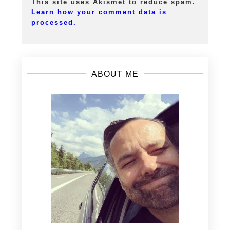
This site uses Akismet to reduce spam.
Learn how your comment data is
processed.
ABOUT ME