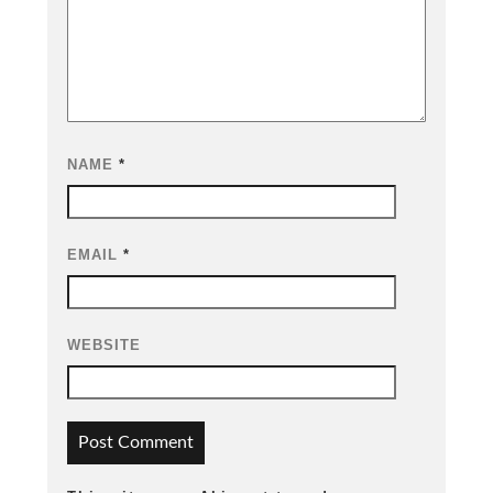
NAME
*
EMAIL
*
WEBSITE