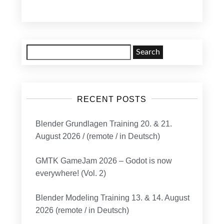
Search
for:
RECENT POSTS
Blender Grundlagen Training 20. & 21.
August 2026 / (remote / in Deutsch)
GMTK GameJam 2026 – Godot is now
everywhere! (Vol. 2)
Blender Modeling Training 13. & 14. August
2026 (remote / in Deutsch)