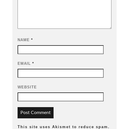
NAME
*
EMAIL
*
WEBSITE
This site uses Akismet to reduce spam.