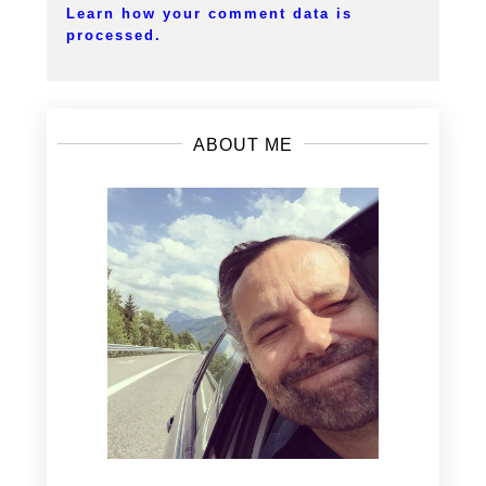
Learn how your comment data is
processed.
ABOUT ME