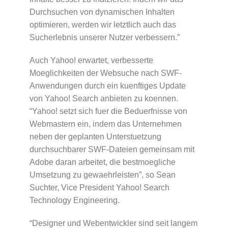
Durchsuchen von dynamischen Inhalten
optimieren, werden wir letztlich auch das
Sucherlebnis unserer Nutzer verbessern.”
Auch Yahoo! erwartet, verbesserte
Moeglichkeiten der Websuche nach SWF-
Anwendungen durch ein kuenftiges Update
von Yahoo! Search anbieten zu koennen.
“Yahoo! setzt sich fuer die Beduerfnisse von
Webmastern ein, indem das Unternehmen
neben der geplanten Unterstuetzung
durchsuchbarer SWF-Dateien gemeinsam mit
Adobe daran arbeitet, die bestmoegliche
Umsetzung zu gewaehrleisten”, so Sean
Suchter, Vice President Yahoo! Search
Technology Engineering.
“Designer und Webentwickler sind seit langem