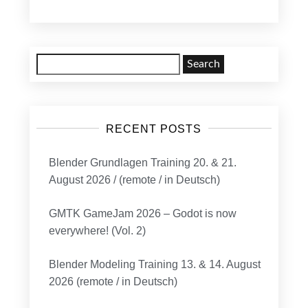
Search
for:
RECENT POSTS
Blender Grundlagen Training 20. & 21.
August 2026 / (remote / in Deutsch)
GMTK GameJam 2026 – Godot is now
everywhere! (Vol. 2)
Blender Modeling Training 13. & 14. August
2026 (remote / in Deutsch)