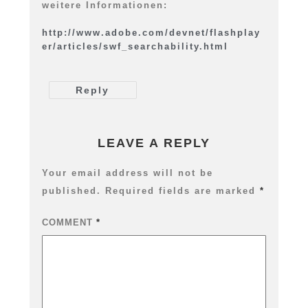
weitere Informationen:
http://www.adobe.com/devnet/flashplay
er/articles/swf_searchability.html
Reply
LEAVE A REPLY
Your email address will not be
published.
Required fields are marked
*
COMMENT
*