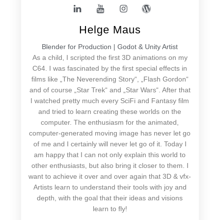
Helge Maus
Blender for Production | Godot & Unity Artist
As a child, I scripted the first 3D animations on my
C64. I was fascinated by the first special effects in
films like „The Neverending Story“, „Flash Gordon“
and of course „Star Trek“ and „Star Wars“. After that
I watched pretty much every SciFi and Fantasy film
and tried to learn creating these worlds on the
computer. The enthusiasm for the animated,
computer-generated moving image has never let go
of me and I certainly will never let go of it. Today I
am happy that I can not only explain this world to
other enthusiasts, but also bring it closer to them. I
want to achieve it over and over again that 3D & vfx-
Artists learn to understand their tools with joy and
depth, with the goal that their ideas and visions
learn to fly!