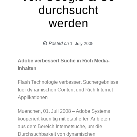
durchsucht
werden
Posted on
1. July 2008
Adobe verbessert Suche in Rich Media-
Inhalten
Flash Technologie verbessert Suchergebnisse
fuer dynamischen Content und Rich Internet
Applikationen
Muenchen, 01. Juli 2008 – Adobe Systems
kooperiert kuenftig mit etablierten Anbietern
aus dem Bereich Internetsuche, um die
Durchsuchbarkeit von dynamischen