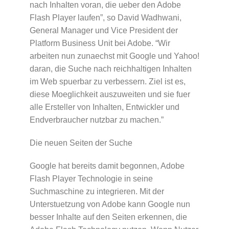
nach Inhalten voran, die ueber den Adobe
Flash Player laufen”, so David Wadhwani,
General Manager und Vice President der
Platform Business Unit bei Adobe. “Wir
arbeiten nun zunaechst mit Google und Yahoo!
daran, die Suche nach reichhaltigen Inhalten
im Web spuerbar zu verbessern. Ziel ist es,
diese Moeglichkeit auszuweiten und sie fuer
alle Ersteller von Inhalten, Entwickler und
Endverbraucher nutzbar zu machen.”
Die neuen Seiten der Suche
Google hat bereits damit begonnen, Adobe
Flash Player Technologie in seine
Suchmaschine zu integrieren. Mit der
Unterstuetzung von Adobe kann Google nun
besser Inhalte auf den Seiten erkennen, die