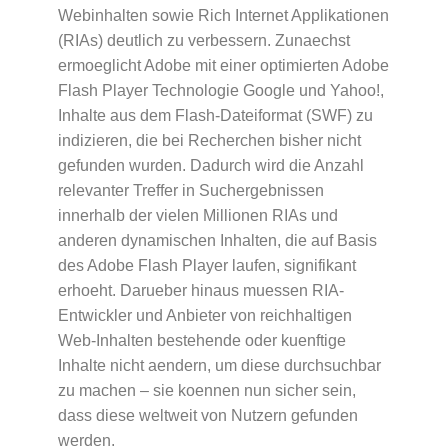
Webinhalten sowie Rich Internet Applikationen
(RIAs) deutlich zu verbessern. Zunaechst
ermoeglicht Adobe mit einer optimierten Adobe
Flash Player Technologie Google und Yahoo!,
Inhalte aus dem Flash-Dateiformat (SWF) zu
indizieren, die bei Recherchen bisher nicht
gefunden wurden. Dadurch wird die Anzahl
relevanter Treffer in Suchergebnissen
innerhalb der vielen Millionen RIAs und
anderen dynamischen Inhalten, die auf Basis
des Adobe Flash Player laufen, signifikant
erhoeht. Darueber hinaus muessen RIA-
Entwickler und Anbieter von reichhaltigen
Web-Inhalten bestehende oder kuenftige
Inhalte nicht aendern, um diese durchsuchbar
zu machen – sie koennen nun sicher sein,
dass diese weltweit von Nutzern gefunden
werden.