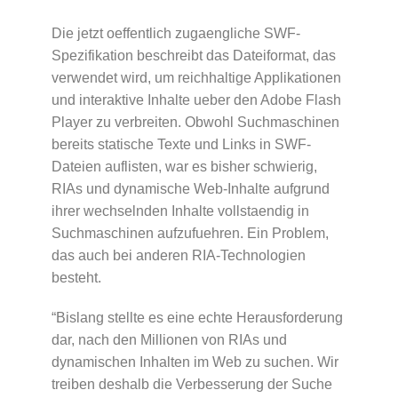
Die jetzt oeffentlich zugaengliche SWF-
Spezifikation beschreibt das Dateiformat, das
verwendet wird, um reichhaltige Applikationen
und interaktive Inhalte ueber den Adobe Flash
Player zu verbreiten. Obwohl Suchmaschinen
bereits statische Texte und Links in SWF-
Dateien auflisten, war es bisher schwierig,
RIAs und dynamische Web-Inhalte aufgrund
ihrer wechselnden Inhalte vollstaendig in
Suchmaschinen aufzufuehren. Ein Problem,
das auch bei anderen RIA-Technologien
besteht.
“Bislang stellte es eine echte Herausforderung
dar, nach den Millionen von RIAs und
dynamischen Inhalten im Web zu suchen. Wir
treiben deshalb die Verbesserung der Suche