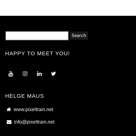
Search
for:
HAPPY TO MEET YOU!
HELGE MAUS
www.pixeltrain.net
info@pixeltrain.net