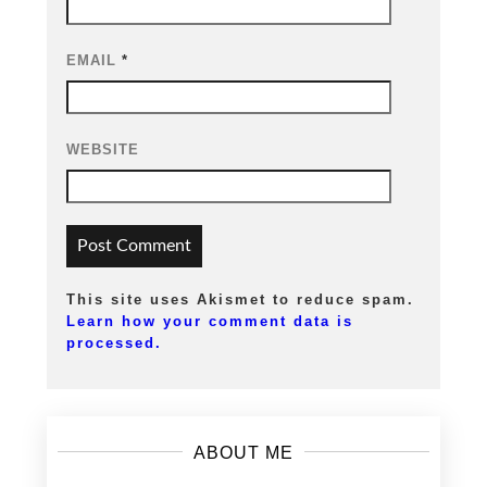
EMAIL
*
WEBSITE
This site uses Akismet to reduce spam.
Learn how your comment data is
processed.
ABOUT ME