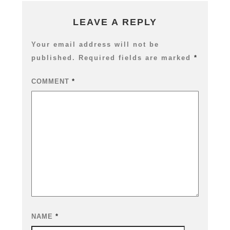
LEAVE A REPLY
Your email address will not be
published.
Required fields are marked
*
COMMENT
*
NAME
*