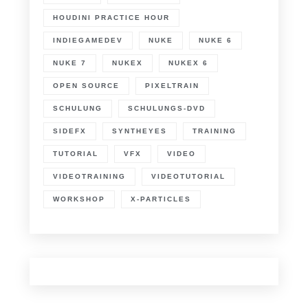
HOUDINI PRACTICE HOUR
INDIEGAMEDEV
NUKE
NUKE 6
NUKE 7
NUKEX
NUKEX 6
OPEN SOURCE
PIXELTRAIN
SCHULUNG
SCHULUNGS-DVD
SIDEFX
SYNTHEYES
TRAINING
TUTORIAL
VFX
VIDEO
VIDEOTRAINING
VIDEOTUTORIAL
WORKSHOP
X-PARTICLES