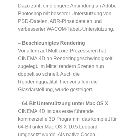
Dazu zählt eine engere Anbindung an Adobe
Photoshop mit besserer Unterstützung von
PSD-Dateien, ABR-Pinseldateien und
verbesserter WACOM-Tabett-Unterstützung.
– Beschleunigtes Rendering
Vor allem auf Multicore-Prozessoren hat
CINEMA 4D an Renderinggeschwindigkeit
zugelegt. Im Mittel rendern Szenen nun
doppelt so schnell. Auch die
Renderingqualität, hier vor allem die
Glasdarstellung, wurde gesteigert.
– 64-Bit Unterstützung unter Mac OS X
CINEMA 4D ist das erste führende
kommerzielle 3D Programm, das komplett für
64-Bit unter Mac OS X 10.5 Leopard
umgesetzt wurde. Als native Cocoa-