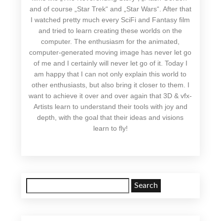
and of course „Star Trek“ and „Star Wars“. After that
I watched pretty much every SciFi and Fantasy film
and tried to learn creating these worlds on the
computer. The enthusiasm for the animated,
computer-generated moving image has never let go
of me and I certainly will never let go of it. Today I
am happy that I can not only explain this world to
other enthusiasts, but also bring it closer to them. I
want to achieve it over and over again that 3D & vfx-
Artists learn to understand their tools with joy and
depth, with the goal that their ideas and visions
learn to fly!
Search
for: