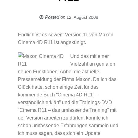
Posted on
12. August 2008
Endlich ist es soweit. Version 11 von Maxon
Cinema 4D R11 ist angekünigt.
Und das mit einer
Vielzahl an genialen
neuen Funktionen. Anbei die aktuelle
Pressemeldung der Firma Maxon. Da ich das
Glück hatte, schon einige Zeit für das
kommende Buch “Cinema 4D R11 –
verständlich erklärt” und die Trainings-DVD
“Cinema R11 – das umfassende Training” mit
der Version arbeiten zu dürfen, konnte ich
schon umfassende Erfahrungen sammeln und
ich muss sagen, dass sich ein Update