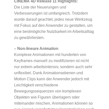
CINEMA 4D Release 11 Highlights:
Die Liste der Neuerungen und
Verbesserungen ist umfangreich. Trotzdem
wurde darauf geachtet, jedes neue Werkzeug
mit Fokus auf den Anwender zu gestalten, um
eine bestmögliche Nutzbarkeit im Arbeitsalltag
zu gewährleisten.
– Non-lineare Animation
Komplexe Animationen mit hunderten von
Keyframes manuell zu modifizieren ist nicht
nur extrem arbeitsintensiv, sondern auch sehr
unflexibel. Dank Animationsebenen und
Motion Clips kann der Anwender jedoch mit
Leichtigkeit verschiedene
Bewegungssequenzen von komplexen
Objekten wie Figuren überlagern oder
miteinander mischen. Animationen können so