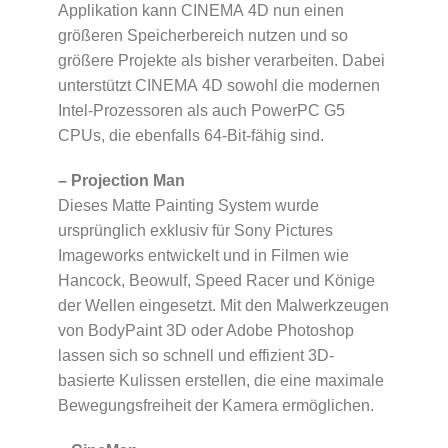
Applikation kann CINEMA 4D nun einen
größeren Speicherbereich nutzen und so
größere Projekte als bisher verarbeiten. Dabei
unterstützt CINEMA 4D sowohl die modernen
Intel-Prozessoren als auch PowerPC G5
CPUs, die ebenfalls 64-Bit-fähig sind.
– Projection Man
Dieses Matte Painting System wurde
ursprünglich exklusiv für Sony Pictures
Imageworks entwickelt und in Filmen wie
Hancock, Beowulf, Speed Racer und Könige
der Wellen eingesetzt. Mit den Malwerkzeugen
von BodyPaint 3D oder Adobe Photoshop
lassen sich so schnell und effizient 3D-
basierte Kulissen erstellen, die eine maximale
Bewegungsfreiheit der Kamera ermöglichen.