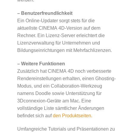
– Benutzerfreundlichkeit
Ein Online-Updater sorgt stets für die
aktuellste CINEMA 4D-Version auf dem
Rechner. Ein Lizenz-Server erleichtert die
Lizenzverwaltung für Unternehmen und
Bildungseinrichtungen mit Mehrfachlizenzen.
– Weitere Funktionen
Zusätzlich hat CINEMA 4D noch verbesserte
Rendereinstellungen erhalten, einen Ghosting-
Modus, und ein Collaboration-Werkzeug
namens Doodle sowie Unterstützung für
3Dconnexion-Geräte am Mac. Eine
vollständige Liste sämtlicher Änderungen
befindet sich auf
den Produktseiten.
Umfangreiche Tutorials und Präsentationen zu