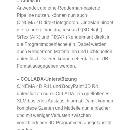
– CineMan
Anwender, die eine Renderman-basierte
Pipeline nutzen, können nun auch
CINEMA 4D direkt integrieren. CineMan bindet
die Renderer von dna research (3Delight),
SiTex (AIR) und PIXAR (Renderman) direkt in
die Programmoberfläche ein. Dabei werden
auch Renderman-Materialien und Lichtquellen
unterstützt. Dateien können ebenfalls im RIB-
Format ausgegeben werden.
– COLLADA-Unterstützung
CINEMA 4D R11 und BodyPaint 3D R4
unterstützen nun COLLADA, ein quelloffenes,
XLM-basiertes Austauschformat. Damit können
komplexe Szenen und Modelle nun einfacher
und mit weniger Verlusten zwischen
verschiedenen 3D-Programmen ausgetauscht
werden.