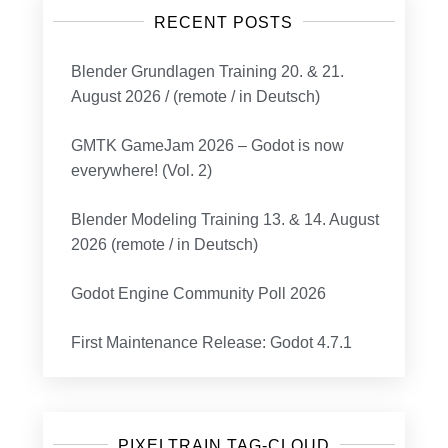
RECENT POSTS
Blender Grundlagen Training 20. & 21.
August 2026 / (remote / in Deutsch)
GMTK GameJam 2026 – Godot is now
everywhere! (Vol. 2)
Blender Modeling Training 13. & 14. August
2026 (remote / in Deutsch)
Godot Engine Community Poll 2026
First Maintenance Release: Godot 4.7.1
PIXELTRAIN TAG-CLOUD