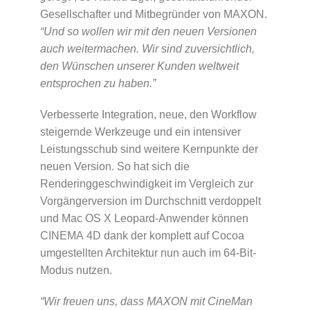
Gesellschafter und Mitbegründer von MAXON.
“Und so wollen wir mit den neuen Versionen
auch weitermachen. Wir sind zuversichtlich,
den Wünschen unserer Kunden weltweit
entsprochen zu haben.”
Verbesserte Integration, neue, den Workflow
steigernde Werkzeuge und ein intensiver
Leistungsschub sind weitere Kernpunkte der
neuen Version. So hat sich die
Renderinggeschwindigkeit im Vergleich zur
Vorgängerversion im Durchschnitt verdoppelt
und Mac OS X Leopard-Anwender können
CINEMA 4D dank der komplett auf Cocoa
umgestellten Architektur nun auch im 64-Bit-
Modus nutzen.
“Wir freuen uns, dass MAXON mit CineMan