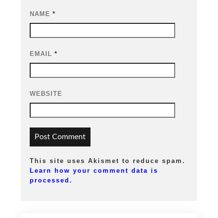
NAME
*
EMAIL
*
WEBSITE
This site uses Akismet to reduce spam.
Learn how your comment data is
processed.