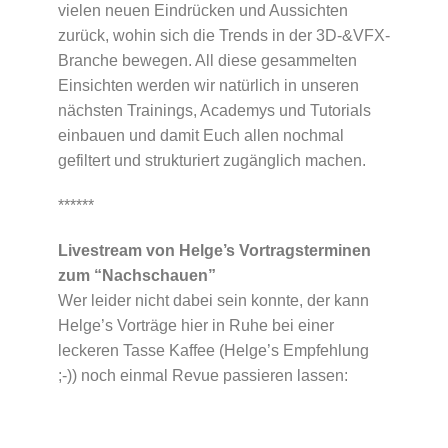
vielen neuen Eindrücken und Aussichten
zurück, wohin sich die Trends in der 3D-&VFX-
Branche bewegen. All diese gesammelten
Einsichten werden wir natürlich in unseren
nächsten Trainings, Academys und Tutorials
einbauen und damit Euch allen nochmal
gefiltert und strukturiert zugänglich machen.
******
Livestream von Helge’s Vortragsterminen
zum “Nachschauen”
Wer leider nicht dabei sein konnte, der kann
Helge’s Vorträge hier in Ruhe bei einer
leckeren Tasse Kaffee (Helge’s Empfehlung
;-)) noch einmal Revue passieren lassen: