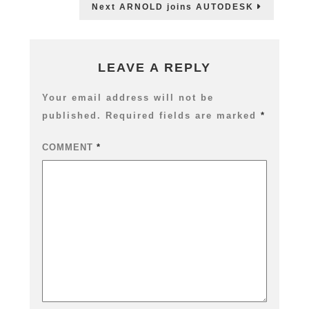
Next
Next
ARNOLD joins AUTODESK
post:
LEAVE A REPLY
Your email address will not be
published.
Required fields are marked
*
COMMENT
*