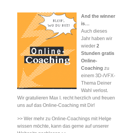
And the winner
is…
Auch dieses
Jahr haben wir
wieder
2
Stunden gratis
Online-
Coaching
zu
einem 3D-/VFX-
Thema Deiner
Wahl verlost.
Wir gratulieren Max I. recht herzlich und freuen
uns auf das Online-Coaching mit Dir!
>> Wer mehr zu Online-Coachings mit Helge
wissen möchte, kann das gerne auf unserer