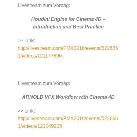
Livestream zum Vortrag:
Houdini Engine for Cinema 4D –
Introduction and Best Practice
>> Link:
http://livestream.com/FMX2016/events/522666
1/videos/121177890
Livestream zum Vortrag:
ARNOLD VFX Workflow with Cinema 4D
>> Link:
http://livestream.com/FMX2016/events/522666
1/videos/121049205