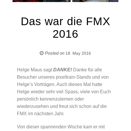
Das war die FMX
2016
Posted on
18. May 2016
Helge Maus sagt
DANKE!
Danke für alle
Besucher unseres pixeltrain-Stands und von
Helge’s Vorträgen. Auch dieses Mal hatte
Helge wieder sehr viel Spass, viele von Euch
persönlich kennenzulernen oder
wiederzusehen und freut sich schon auf die
FMX im nächsten Jahr.
Von dieser spannenden Woche kam er mit