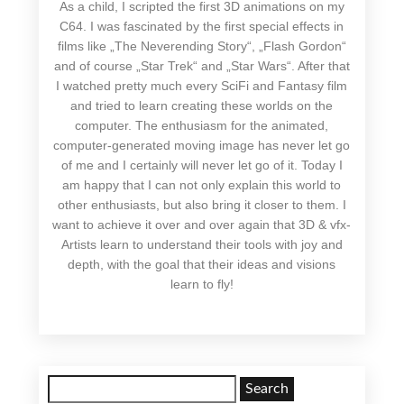
As a child, I scripted the first 3D animations on my
C64. I was fascinated by the first special effects in
films like „The Neverending Story“, „Flash Gordon“
and of course „Star Trek“ and „Star Wars“. After that
I watched pretty much every SciFi and Fantasy film
and tried to learn creating these worlds on the
computer. The enthusiasm for the animated,
computer-generated moving image has never let go
of me and I certainly will never let go of it. Today I
am happy that I can not only explain this world to
other enthusiasts, but also bring it closer to them. I
want to achieve it over and over again that 3D & vfx-
Artists learn to understand their tools with joy and
depth, with the goal that their ideas and visions
learn to fly!
Search
for: