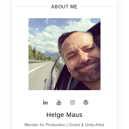
ABOUT ME
Helge Maus
Blender for Production | Godot & Unity Artist