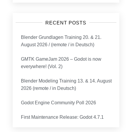
RECENT POSTS
Blender Grundlagen Training 20. & 21.
August 2026 / (remote / in Deutsch)
GMTK GameJam 2026 – Godot is now
everywhere! (Vol. 2)
Blender Modeling Training 13. & 14. August
2026 (remote / in Deutsch)
Godot Engine Community Poll 2026
First Maintenance Release: Godot 4.7.1