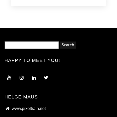
Search
for:
HAPPY TO MEET YOU!
HELGE MAUS
www.pixeltrain.net