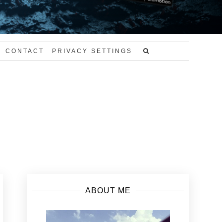
CONTACT
PRIVACY SETTINGS
ABOUT ME