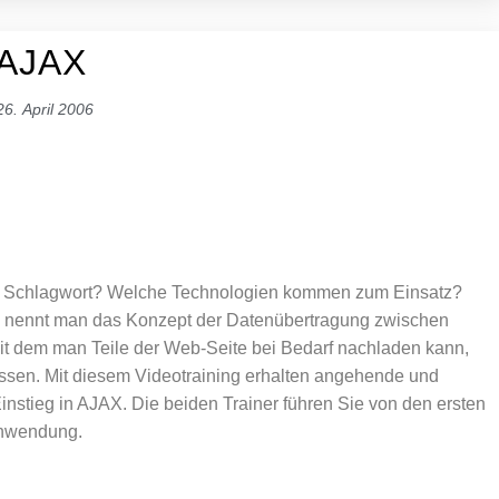
AJAX
26. April 2006
m Schlagwort? Welche Technologien kommen zum Einsatz?
 nennt man das Konzept der Datenübertragung zwischen
t dem man Teile der Web-Seite bei Bedarf nachladen kann,
ssen. Mit diesem Videotraining erhalten angehende und
stieg in AJAX. Die beiden Trainer führen Sie von den ersten
anwendung.