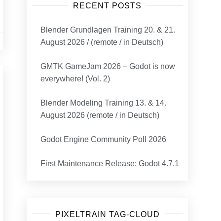
RECENT POSTS
Blender Grundlagen Training 20. & 21.
August 2026 / (remote / in Deutsch)
GMTK GameJam 2026 – Godot is now
everywhere! (Vol. 2)
Blender Modeling Training 13. & 14.
August 2026 (remote / in Deutsch)
Godot Engine Community Poll 2026
First Maintenance Release: Godot 4.7.1
PIXELTRAIN TAG-CLOUD