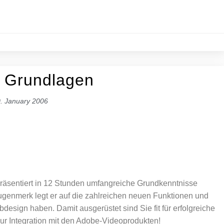
8 Grundlagen
. January 2006
räsentiert in 12 Stunden umfangreiche Grundkenntnisse
ugenmerk legt er auf die zahlreichen neuen Funktionen und
sign haben. Damit ausgerüstet sind Sie fit für erfolgreiche
ur Integration mit den Adobe-Videoprodukten!