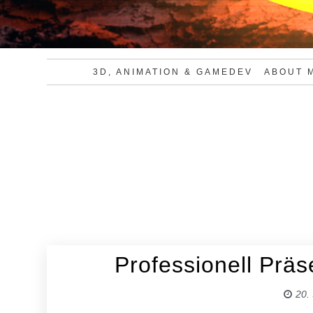
3D, ANIMATION & GAMEDEV
ABOUT 
Professionell Präs
20.