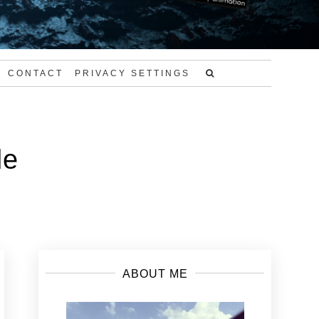
CONTACT
PRIVACY SETTINGS
de
ABOUT ME