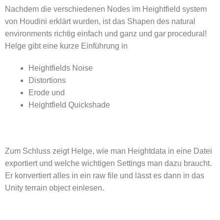
Nachdem die verschiedenen Nodes im Heightfield system
von Houdini erklärt wurden, ist das Shapen des natural
environments richtig einfach und ganz und gar procedural!
Helge gibt eine kurze Einführung in
Heightfields Noise
Distortions
Erode und
Heightfield Quickshade
Zum Schluss zeigt Helge, wie man Heightdata in eine Datei
exportiert und welche wichtigen Settings man dazu braucht.
Er konvertiert alles in ein raw file und lässt es dann in das
Unity terrain object einlesen.