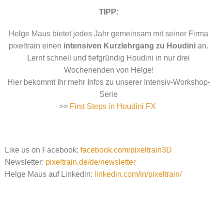
TIPP:
Helge Maus bietet jedes Jahr gemeinsam mit seiner Firma
pixeltrain einen
intensiven Kurzlehrgang zu Houdini
an.
Lernt schnell und tiefgründig Houdini in nur drei
Wochenenden von Helge!
Hier bekommt Ihr mehr Infos zu unserer Intensiv-Workshop-
Serie
>>
First Steps in Houdini FX
Like us on Facebook:
facebook.com/pixeltrain3D
Newsletter:
pixeltrain.de/de/newsletter
Helge Maus auf Linkedin:
linkedin.com/in/pixeltrain/