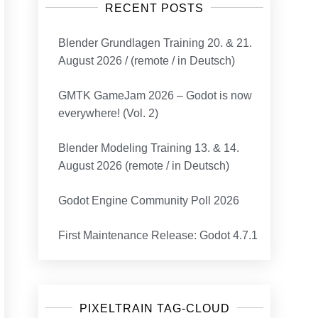
RECENT POSTS
Blender Grundlagen Training 20. & 21.
August 2026 / (remote / in Deutsch)
GMTK GameJam 2026 – Godot is now
everywhere! (Vol. 2)
Blender Modeling Training 13. & 14.
August 2026 (remote / in Deutsch)
Godot Engine Community Poll 2026
First Maintenance Release: Godot 4.7.1
PIXELTRAIN TAG-CLOUD