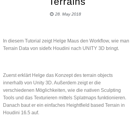
Terrains
28. May 2018
In diesem Tutorial zeigt Helge Maus den Workflow, wie man
Terrain Data von sidefx Houdini nach UNITY 3D bringt.
Zuerst erklärt Helge das Konzept des terrain objects
innerhalb von Unity 3D. Außerdem zeigt er die
verschiedenen Möglichkeiten, wie die nativen Sculpting
Tools und das Texturieren mittels Splatmaps funktionieren.
Danach baut er ein einfaches Heightfield based Terrain in
Houdini 16.5 auf.