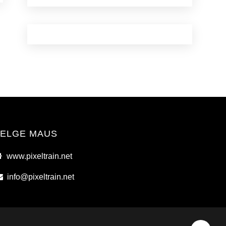
ELGE MAUS
www.pixeltrain.net
info@pixeltrain.net