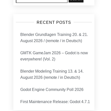
for:
RECENT POSTS
Blender Grundlagen Training 20. & 21.
August 2026 / (remote / in Deutsch)
GMTK GameJam 2026 – Godot is now
everywhere! (Vol. 2)
Blender Modeling Training 13. & 14.
August 2026 (remote / in Deutsch)
Godot Engine Community Poll 2026
First Maintenance Release: Godot 4.7.1