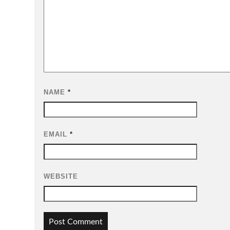
NAME
*
EMAIL
*
WEBSITE