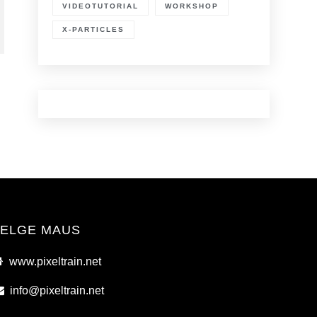
VIDEOTUTORIAL
WORKSHOP
X-PARTICLES
ELGE MAUS
www.pixeltrain.net
info@pixeltrain.net