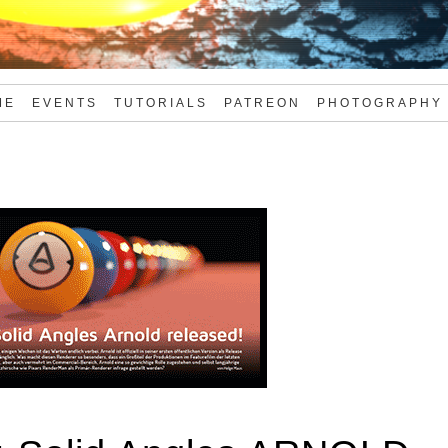
ME
EVENTS
TUTORIALS
PATREON
PHOTOGRAPHY