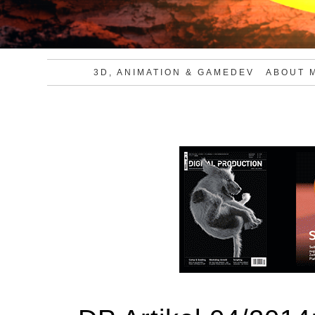
3D, ANIMATION & GAMEDEV
ABOUT 