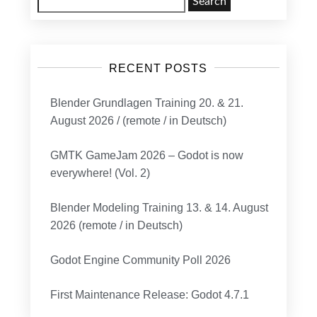
for:
RECENT POSTS
Blender Grundlagen Training 20. & 21.
August 2026 / (remote / in Deutsch)
GMTK GameJam 2026 – Godot is now
everywhere! (Vol. 2)
Blender Modeling Training 13. & 14. August
2026 (remote / in Deutsch)
Godot Engine Community Poll 2026
First Maintenance Release: Godot 4.7.1