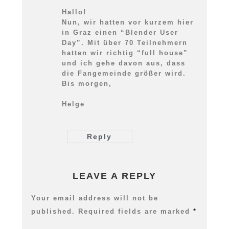
Hallo!
Nun, wir hatten vor kurzem hier
in Graz einen “Blender User
Day”. Mit über 70 Teilnehmern
hatten wir richtig “full house”
und ich gehe davon aus, dass
die Fangemeinde größer wird.
Bis morgen,
Helge
Reply
LEAVE A REPLY
Your email address will not be
published.
Required fields are marked
*