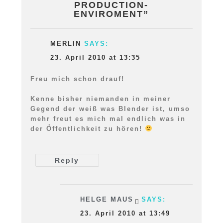
PRODUCTION-
ENVIROMENT
”
MERLIN
SAYS:
23. April 2010 at 13:35
Freu mich schon drauf!
Kenne bisher niemanden in meiner
Gegend der weiß was Blender ist, umso
mehr freut es mich mal endlich was in
der Öffentlichkeit zu hören!
Reply
HELGE MAUS
SAYS:
23. April 2010 at 13:49