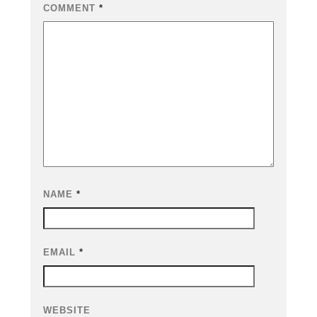
COMMENT
*
NAME
*
EMAIL
*
WEBSITE