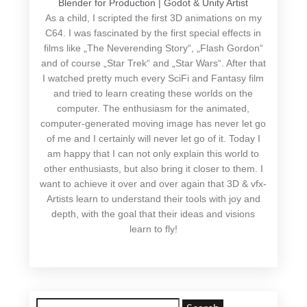
Blender for Production | Godot & Unity Artist
As a child, I scripted the first 3D animations on my
C64. I was fascinated by the first special effects in
films like „The Neverending Story“, „Flash Gordon“
and of course „Star Trek“ and „Star Wars“. After that
I watched pretty much every SciFi and Fantasy film
and tried to learn creating these worlds on the
computer. The enthusiasm for the animated,
computer-generated moving image has never let go
of me and I certainly will never let go of it. Today I
am happy that I can not only explain this world to
other enthusiasts, but also bring it closer to them. I
want to achieve it over and over again that 3D & vfx-
Artists learn to understand their tools with joy and
depth, with the goal that their ideas and visions
learn to fly!
Search