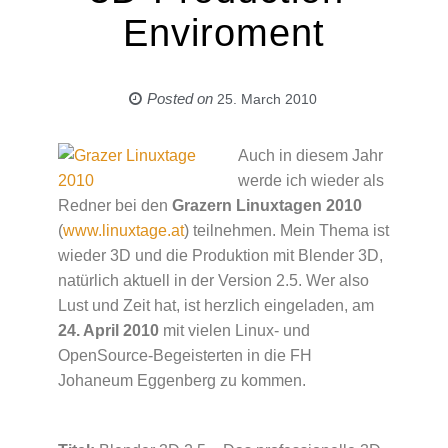
Enviroment
Posted on
25. March 2010
Auch in diesem Jahr
werde ich wieder als
Redner bei den
Grazern Linuxtagen 2010
(
www.linuxtage.at
) teilnehmen. Mein Thema ist
wieder 3D und die Produktion mit Blender 3D,
natürlich aktuell in der Version 2.5. Wer also
Lust und Zeit hat, ist herzlich eingeladen, am
24. April 2010
mit vielen Linux- und
OpenSource-Begeisterten in die FH
Johaneum Eggenberg zu kommen.