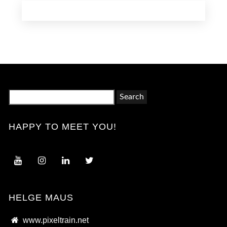
Search
for:
HAPPY TO MEET YOU!
HELGE MAUS
www.pixeltrain.net