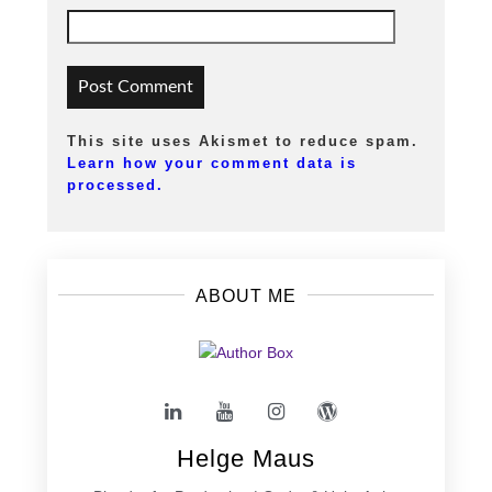
This site uses Akismet to reduce spam.
Learn how your comment data is
processed.
ABOUT ME
Helge Maus