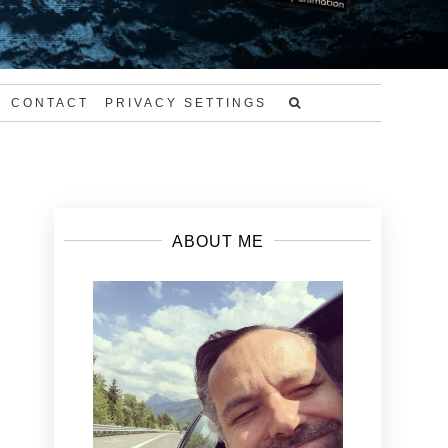
CONTACT
PRIVACY SETTINGS
ABOUT ME