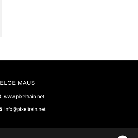
ELGE MAUS
www.pixeltrain.net
info@pixeltrain.net