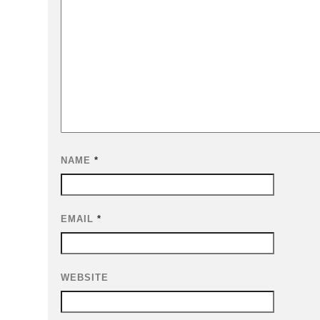
NAME
*
EMAIL
*
WEBSITE