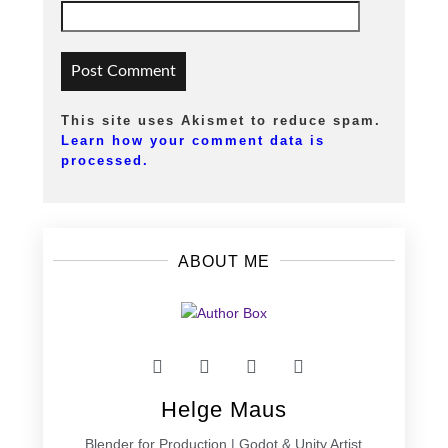
This site uses Akismet to reduce spam.
Learn how your comment data is
processed.
ABOUT ME
Helge Maus
Blender for Production | Godot & Unity Artist