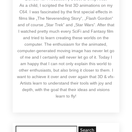
As a child, I scripted the first 3D animations on my
C64. I was fascinated by the first special effects in
films like „The Neverending Story“, „Flash Gordon“
and of course „Star Trek“ and „Star Wars“. After that
I watched pretty much every SciFi and Fantasy film
and tried to learn creating these worlds on the
computer. The enthusiasm for the animated,
computer-generated moving image has never let go
of me and I certainly will never let go of it. Today I
am happy that I can not only explain this world to
other enthusiasts, but also bring it closer to them. I
want to achieve it over and over again that 3D & vfx-
Artists learn to understand their tools with joy and
depth, with the goal that their ideas and visions
learn to fly!
Search