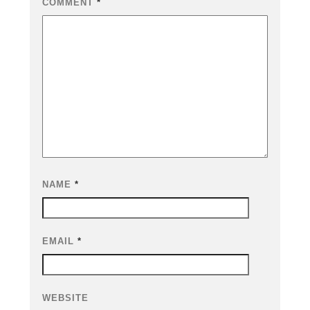
COMMENT
*
NAME
*
EMAIL
*
WEBSITE