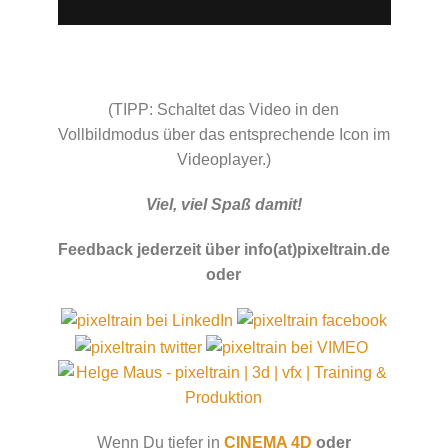
(TIPP: Schaltet das Video in den
Vollbildmodus über das entsprechende Icon im
Videoplayer.)
Viel, viel Spaß damit!
Feedback jederzeit über info(at)pixeltrain.de
oder
Wenn Du tiefer in
CINEMA 4D
oder