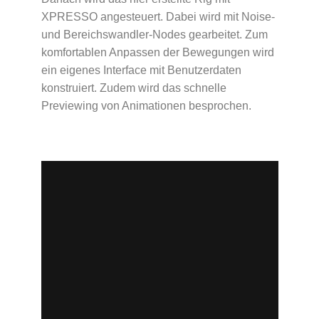
XPRESSO angesteuert. Dabei wird mit Noise-
und Bereichswandler-Nodes gearbeitet. Zum
komfortablen Anpassen der Bewegungen wird
ein eigenes Interface mit Benutzerdaten
konstruiert. Zudem wird das schnelle
Previewing von Animationen besprochen.