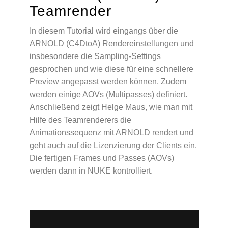
Teamrender
In diesem Tutorial wird eingangs über die
ARNOLD (C4DtoA) Rendereinstellungen und
insbesondere die Sampling-Settings
gesprochen und wie diese für eine schnellere
Preview angepasst werden können. Zudem
werden einige AOVs (Multipasses) definiert.
Anschließend zeigt Helge Maus, wie man mit
Hilfe des Teamrenderers die
Animationssequenz mit ARNOLD rendert und
geht auch auf die Lizenzierung der Clients ein.
Die fertigen Frames und Passes (AOVs)
werden dann in NUKE kontrolliert.