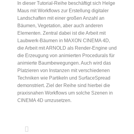
In dieser Tutorial-Reihe beschäftigt sich Helge
Maus mit Workflows zur Erstellung digitaler
Landschaften mit einer großen Anzahl an
Bäumen, Vegetation, aber auch anderen
Elementen. Zentral dabei ist die Arbeit mit
Laubwerk-Bäumen in MAXON CINEMA 4D,
die Arbeit mit ARNOLD als Render-Engine und
die Erzeugung von animierten Procedurals für
animierte Baumbewegungen. Auch wird das
Platzieren von Instanzen mit verschiedenen
Techniken wie Partikeln und SurfaceSpread
demonstriert. Ziel der Reihe sind hierbei die
praxisnahen Workflows um solche Szenen in
CINEMA 4D umzusetzen.