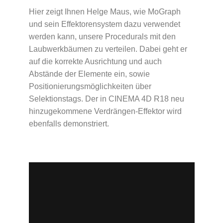
Hier zeigt Ihnen Helge Maus, wie MoGraph
und sein Effektorensystem dazu verwendet
werden kann, unsere Procedurals mit den
Laubwerkbäumen zu verteilen. Dabei geht er
auf die korrekte Ausrichtung und auch
Abstände der Elemente ein, sowie
Positionierungsmöglichkeiten über
Selektionstags. Der in CINEMA 4D R18 neu
hinzugekommene Verdrängen-Effektor wird
ebenfalls demonstriert.