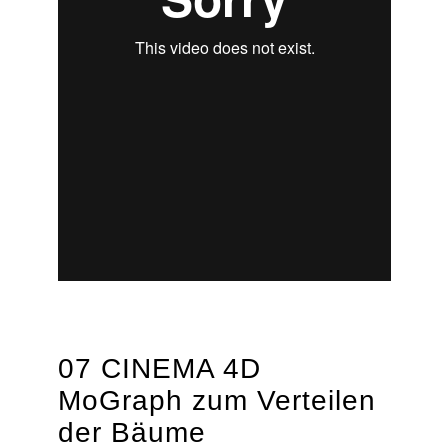
07 CINEMA 4D
MoGraph zum Verteilen
der Bäume