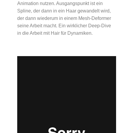
Animation nutzen. Ausgangspunkt ist ein
Spline, der dann in ein Haar gewandelt wird,
der dann wiederum in einem Mesh-Deformer
seine Arbeit macht. Ein wirklicher Deep-Dive
in die Arbeit mit Hair für Dynamiken.