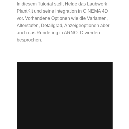
In diesem Tutorial stellt Helge das Laubwerk
PlantKit und seine Integration in CINEMA 4D
vor. Vorhandene Optionen wie die Varianten,
Alterstufen, Detailgrad, Anzeigeoptionen aber
auch das Rendering in ARNOLD werden
besprochen.