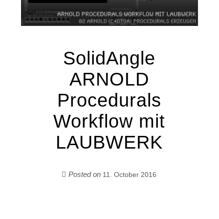
SolidAngle
ARNOLD
Procedurals
Workflow mit
LAUBWERK
Posted on
11. October 2016