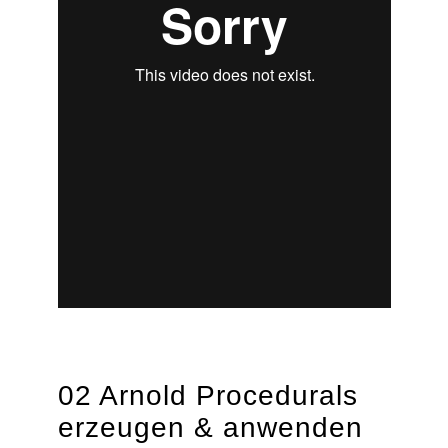
02 Arnold Procedurals
erzeugen & anwenden