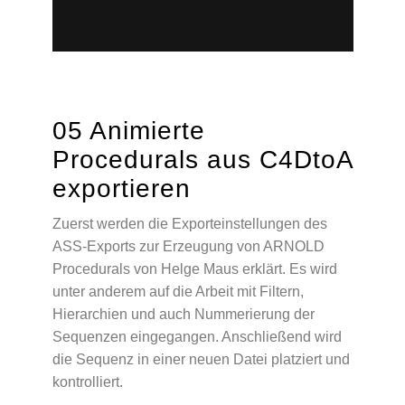
05 Animierte
Procedurals aus C4DtoA
exportieren
Zuerst werden die Exporteinstellungen des
ASS-Exports zur Erzeugung von ARNOLD
Procedurals von Helge Maus erklärt. Es wird
unter anderem auf die Arbeit mit Filtern,
Hierarchien und auch Nummerierung der
Sequenzen eingegangen. Anschließend wird
die Sequenz in einer neuen Datei platziert und
kontrolliert.