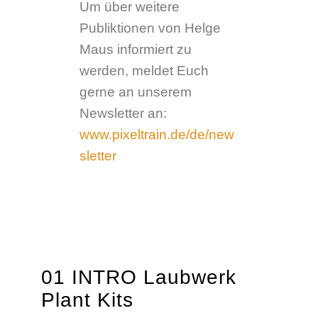
Um über weitere
Publiktionen von Helge
Maus informiert zu
werden, meldet Euch
gerne an unserem
Newsletter an:
www.pixeltrain.de/de/new
sletter
01 INTRO Laubwerk
Plant Kits