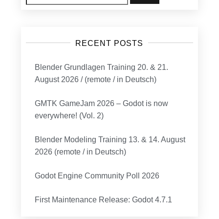
for:
RECENT POSTS
Blender Grundlagen Training 20. & 21.
August 2026 / (remote / in Deutsch)
GMTK GameJam 2026 – Godot is now
everywhere! (Vol. 2)
Blender Modeling Training 13. & 14. August
2026 (remote / in Deutsch)
Godot Engine Community Poll 2026
First Maintenance Release: Godot 4.7.1