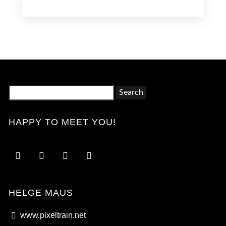
Search
for:
HAPPY TO MEET YOU!
HELGE MAUS
www.pixeltrain.net